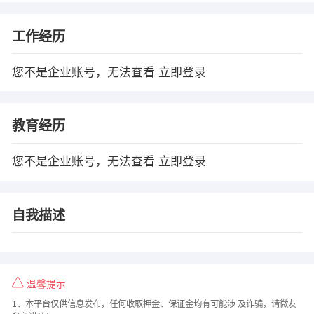
工作经历
您不是企业账号，无法查看
立即登录
教育经历
您不是企业账号，无法查看
立即登录
自我描述
温馨提示
1、本平台仅供信息发布，任何收取押金、保证金均有可能涉 及诈骗，请微友