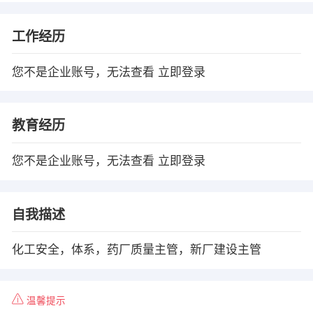
工作经历
您不是企业账号，无法查看
立即登录
教育经历
您不是企业账号，无法查看
立即登录
自我描述
化工安全，体系，药厂质量主管，新厂建设主管
温馨提示